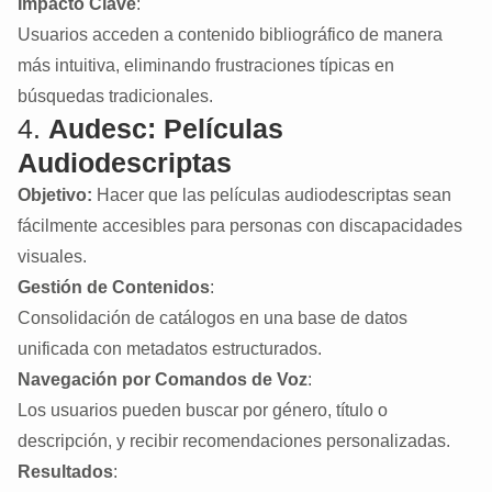
Impacto Clave
:
Usuarios acceden a contenido bibliográfico de manera
más intuitiva, eliminando frustraciones típicas en
búsquedas tradicionales.
4.
Audesc: Películas
Audiodescriptas
Objetivo:
Hacer que las películas audiodescriptas sean
fácilmente accesibles para personas con discapacidades
visuales.
Gestión de Contenidos
:
Consolidación de catálogos en una base de datos
unificada con metadatos estructurados.
Navegación por Comandos de Voz
:
Los usuarios pueden buscar por género, título o
descripción, y recibir recomendaciones personalizadas.
Resultados
: