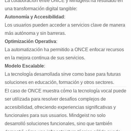
La colaboración entre ONCE y Mindgeist ha resultado en
una transformación digital tangible:
Autonomía y Accesibilidad
:
Los usuarios pueden acceder a servicios clave de manera
más autónoma y sin barreras.
Optimización Operativa
:
La automatización ha permitido a ONCE enfocar recursos
en la mejora continua de sus servicios.
Modelo Escalable
:
La tecnología desarrollada sirve como base para futuras
soluciones en educación, formación y otros sectores.
El caso de ONCE muestra cómo la tecnología vocal puede
ser utilizada para resolver desafíos complejos de
accesibilidad, ofreciendo experiencias significativas y
funcionales para sus usuarios. Mindgeist no solo
desarrolló soluciones funcionales, sino que también