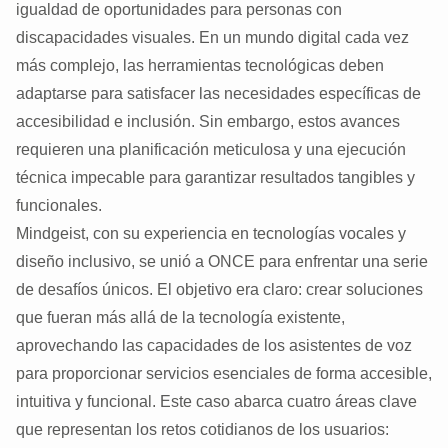
igualdad de oportunidades para personas con
discapacidades visuales. En un mundo digital cada vez
más complejo, las herramientas tecnológicas deben
adaptarse para satisfacer las necesidades específicas de
accesibilidad e inclusión. Sin embargo, estos avances
requieren una planificación meticulosa y una ejecución
técnica impecable para garantizar resultados tangibles y
funcionales.
Mindgeist, con su experiencia en tecnologías vocales y
diseño inclusivo, se unió a ONCE para enfrentar una serie
de desafíos únicos. El objetivo era claro: crear soluciones
que fueran más allá de la tecnología existente,
aprovechando las capacidades de los asistentes de voz
para proporcionar servicios esenciales de forma accesible,
intuitiva y funcional. Este caso abarca cuatro áreas clave
que representan los retos cotidianos de los usuarios: