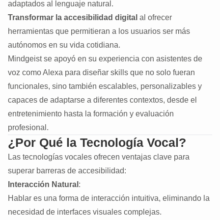
adaptados al lenguaje natural.
Transformar la accesibilidad digital
al ofrecer
herramientas que permitieran a los usuarios ser más
autónomos en su vida cotidiana.
Mindgeist se apoyó en su experiencia con asistentes de
voz como Alexa para diseñar skills que no solo fueran
funcionales, sino también escalables, personalizables y
capaces de adaptarse a diferentes contextos, desde el
entretenimiento hasta la formación y evaluación
profesional.
¿Por Qué la Tecnología Vocal?
Las tecnologías vocales ofrecen ventajas clave para
superar barreras de accesibilidad:
Interacción Natural
:
Hablar es una forma de interacción intuitiva, eliminando la
necesidad de interfaces visuales complejas.