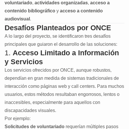
voluntariado
,
actividades organizadas
,
acceso a
contenido bibliográfico
y
acceso a contenido
audiovisual
.
Desafíos Planteados por ONCE
A lo largo del proyecto, se identificaron tres desafíos
principales que guiaron el desarrollo de las soluciones:
1.
Acceso Limitado a Información
y Servicios
Los servicios ofrecidos por ONCE, aunque robustos,
dependían en gran medida de sistemas tradicionales de
interacción como páginas web y call centers. Para muchos
usuarios, estos métodos resultaban engorrosos, lentos o
inaccesibles, especialmente para aquellos con
discapacidades visuales.
Por ejemplo:
Solicitudes de voluntariado
requerían múltiples pasos