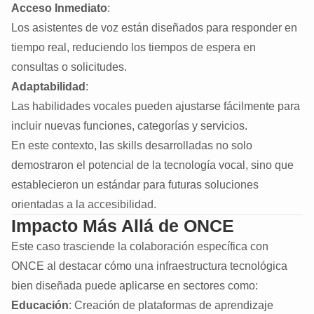
Acceso Inmediato
:
Los asistentes de voz están diseñados para responder en
tiempo real, reduciendo los tiempos de espera en
consultas o solicitudes.
Adaptabilidad
:
Las habilidades vocales pueden ajustarse fácilmente para
incluir nuevas funciones, categorías y servicios.
En este contexto, las skills desarrolladas no solo
demostraron el potencial de la tecnología vocal, sino que
establecieron un estándar para futuras soluciones
orientadas a la accesibilidad.
Impacto Más Allá de ONCE
Este caso trasciende la colaboración específica con
ONCE al destacar cómo una infraestructura tecnológica
bien diseñada puede aplicarse en sectores como:
Educación
: Creación de plataformas de aprendizaje