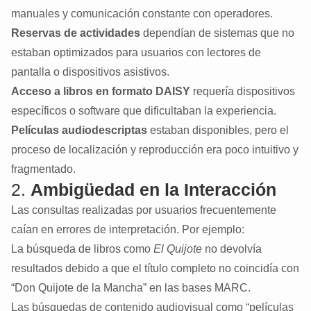
manuales y comunicación constante con operadores.
Reservas de actividades
dependían de sistemas que no
estaban optimizados para usuarios con lectores de
pantalla o dispositivos asistivos.
Acceso a libros en formato DAISY
requería dispositivos
específicos o software que dificultaban la experiencia.
Películas audiodescriptas
estaban disponibles, pero el
proceso de localización y reproducción era poco intuitivo y
fragmentado.
2.
Ambigüedad en la Interacción
Las consultas realizadas por usuarios frecuentemente
caían en errores de interpretación. Por ejemplo:
La búsqueda de libros como
El Quijote
no devolvía
resultados debido a que el título completo no coincidía con
“Don Quijote de la Mancha” en las bases MARC.
Las búsquedas de contenido audiovisual como “películas