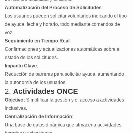
Automatización del Proceso de Solicitudes
:
Los usuarios pueden solicitar voluntarios indicando el tipo
de ayuda, fecha y horario, todo mediante comandos de
voz.
Seguimiento en Tiempo Real
:
Confirmaciones y actualizaciones automáticas sobre el
estado de las solicitudes.
Impacto Clave
:
Reducción de barreras para solicitar ayuda, aumentando
la autonomía de los usuarios.
2.
Actividades ONCE
Objetivo:
Simplificar la gestión y el acceso a actividades
inclusivas.
Centralización de Información
:
Una base de datos dinámica que almacena actividades,