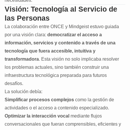
necesidades.
Visión: Tecnología al Servicio de
las Personas
La colaboración entre ONCE y Mindgeist estuvo guiada
por una visión clara:
democratizar el acceso a
información, servicios y contenido a través de una
tecnología que fuera accesible, intuitiva y
transformadora
. Esta visión no solo implicaba resolver
los problemas actuales, sino también construir una
infraestructura tecnológica preparada para futuros
desafíos.
La solución debía:
Simplificar procesos complejos
como la gestión de
actividades o el acceso a contenido especializado.
Optimizar la interacción vocal
mediante flujos
conversacionales que fueran comprensibles, eficientes y