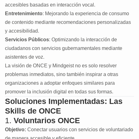
accesibles basadas en interacción vocal.
Entretenimiento
: Mejorando la experiencia de consumo
de contenido mediante recomendaciones personalizadas
y accesibilidad.
Servicios Públicos
: Optimizando la interacción de
ciudadanos con servicios gubernamentales mediante
asistentes de voz.
La visión de ONCE y Mindgeist no es solo resolver
problemas inmediatos, sino también inspirar a otras
organizaciones a adoptar enfoques similares para
promover la inclusión digital en todas sus formas.
Soluciones Implementadas: Las
Skills de ONCE
1.
Voluntarios ONCE
Objetivo:
Conectar usuarios con servicios de voluntariado
de manera accesible y eficiente.