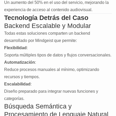
Un aumento del 50% en el uso del servicio, mejorando la
experiencia de acceso al contenido audiovisual.
Tecnología Detrás del Caso
Backend Escalable y Modular
Todas estas soluciones comparten un backend
desarrollado por Mindgeist que permite:
Flexibilidad
:
Soporta múltiples tipos de datos y flujos conversacionales.
Automatización
:
Reduce procesos manuales al mínimo, optimizando
recursos y tiempos.
Escalabilidad
:
Diseño preparado para integrar nuevas funciones y
categorías.
Búsqueda Semántica y
Procesamiento de Lenguaje Natural