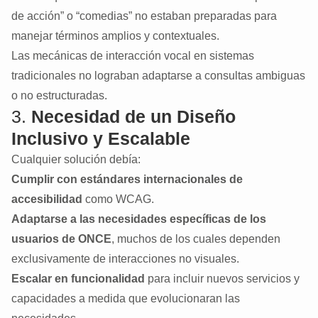
de acción” o “comedias” no estaban preparadas para
manejar términos amplios y contextuales.
Las mecánicas de interacción vocal en sistemas
tradicionales no lograban adaptarse a consultas ambiguas
o no estructuradas.
3.
Necesidad de un Diseño
Inclusivo y Escalable
Cualquier solución debía:
Cumplir con estándares internacionales de
accesibilidad
como WCAG.
Adaptarse a las necesidades específicas de los
usuarios de ONCE
, muchos de los cuales dependen
exclusivamente de interacciones no visuales.
Escalar en funcionalidad
para incluir nuevos servicios y
capacidades a medida que evolucionaran las