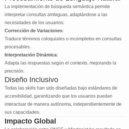
La implementación de búsqueda semántica permite
interpretar consultas ambiguas, adaptándose a las
necesidades de los usuarios:
Corrección de Variaciones
:
Traduce términos coloquiales o incompletos en consultas
procesables.
Interpretación Dinámica
:
Adapta las respuestas según el contexto, mejorando la
precisión.
Diseño Inclusivo
Todas las skills han sido diseñadas bajo estándares de
accesibilidad, garantizando que los usuarios puedan
interactuar de manera autónoma, independientemente de
sus capacidades.
Impacto Global