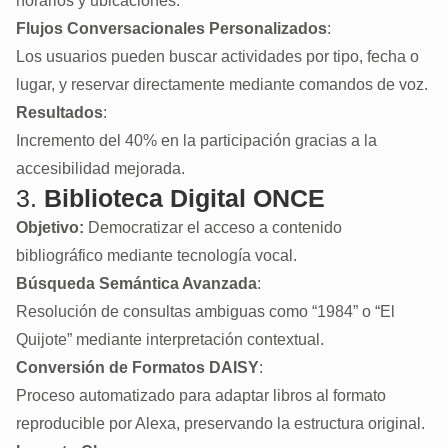
horarios y ubicaciones.
Flujos Conversacionales Personalizados
:
Los usuarios pueden buscar actividades por tipo, fecha o
lugar, y reservar directamente mediante comandos de voz.
Resultados
:
Incremento del 40% en la participación gracias a la
accesibilidad mejorada.
3.
Biblioteca Digital ONCE
Objetivo:
Democratizar el acceso a contenido
bibliográfico mediante tecnología vocal.
Búsqueda Semántica Avanzada
:
Resolución de consultas ambiguas como “1984” o “El
Quijote” mediante interpretación contextual.
Conversión de Formatos DAISY
:
Proceso automatizado para adaptar libros al formato
reproducible por Alexa, preservando la estructura original.