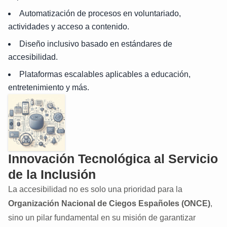
Automatización de procesos en voluntariado,
actividades y acceso a contenido.
Diseño inclusivo basado en estándares de
accesibilidad.
Plataformas escalables aplicables a educación,
entretenimiento y más.
Innovación Tecnológica al Servicio
de la Inclusión
La accesibilidad no es solo una prioridad para la
Organización Nacional de Ciegos Españoles (ONCE)
,
sino un pilar fundamental en su misión de garantizar