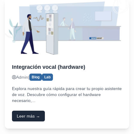
Integración vocal (hardware)
Admin
|
Blog
Lab
Explora nuestra guía rápida para crear tu propio asistente
de voz. Descubre cómo configurar el hardware
necesario,...
Leer más →