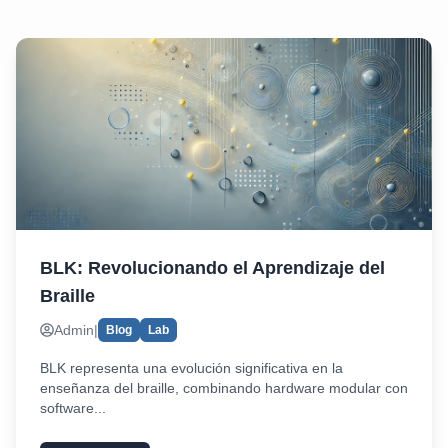
BLK: Revolucionando el Aprendizaje del
Braille
Admin
|
Blog
Lab
BLK representa una evolución significativa en la
enseñanza del braille, combinando hardware modular con
software...